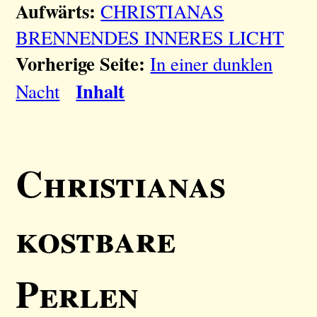
Aufwärts:
CHRISTIANAS
BRENNENDES INNERES LICHT
Vorherige Seite:
In einer dunklen
Inhalt
Nacht
Christianas
kostbare
Perlen