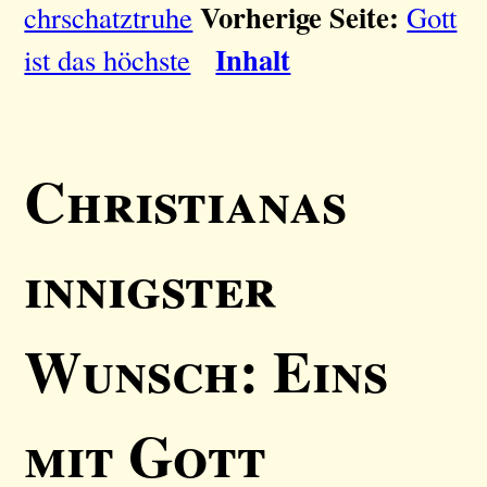
Vorherige Seite:
chrschatztruhe
Gott
Inhalt
ist das höchste
Christianas
innigster
Wunsch: Eins
mit Gott