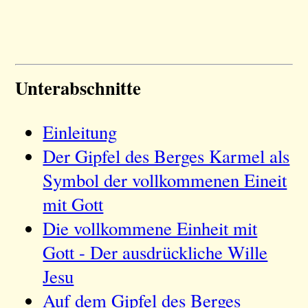
Unterabschnitte
Einleitung
Der Gipfel des Berges Karmel als
Symbol der vollkommenen Eineit
mit Gott
Die vollkommene Einheit mit
Gott - Der ausdrückliche Wille
Jesu
Auf dem Gipfel des Berges