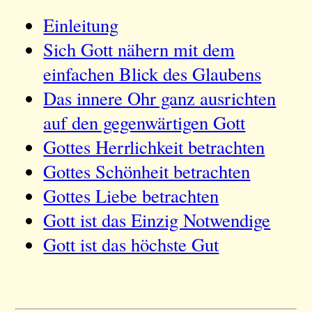
Einleitung
Sich Gott nähern mit dem
einfachen Blick des Glaubens
Das innere Ohr ganz ausrichten
auf den gegenwärtigen Gott
Gottes Herrlichkeit betrachten
Gottes Schönheit betrachten
Gottes Liebe betrachten
Gott ist das Einzig Notwendige
Gott ist das höchste Gut