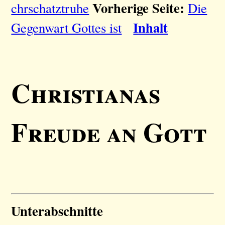
Vorherige Seite:
chrschatztruhe
Die
Inhalt
Gegenwart Gottes ist
Christianas
Freude an Gott
Unterabschnitte